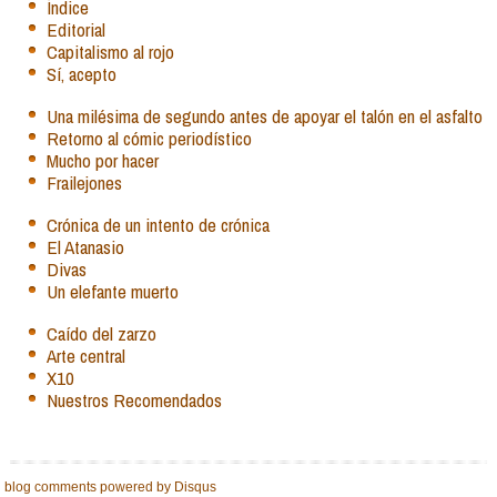
Índice
Editorial
Capitalismo al rojo
Sí, acepto
Una milésima de segundo antes de apoyar el talón en el asfalto
Retorno al cómic periodístico
Mucho por hacer
Frailejones
Crónica de un intento de crónica
El Atanasio
Divas
Un elefante muerto
Caído del zarzo
Arte central
X10
Nuestros Recomendados
blog comments powered by
Disqus