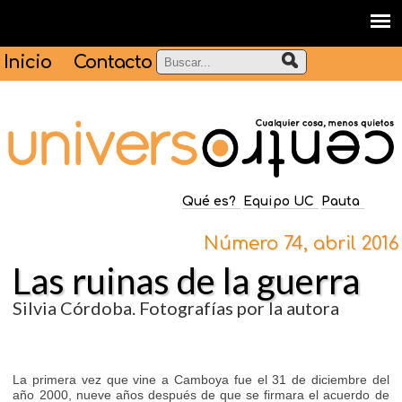
Inicio
Contacto
Qué es?
Equipo UC
Pauta
Número 74, abril 2016
Las ruinas de la guerra
Silvia Córdoba. Fotografías por la autora
La primera vez que vine a Camboya fue el 31 de diciembre del
año 2000, nueve años después de que se firmara el acuerdo de