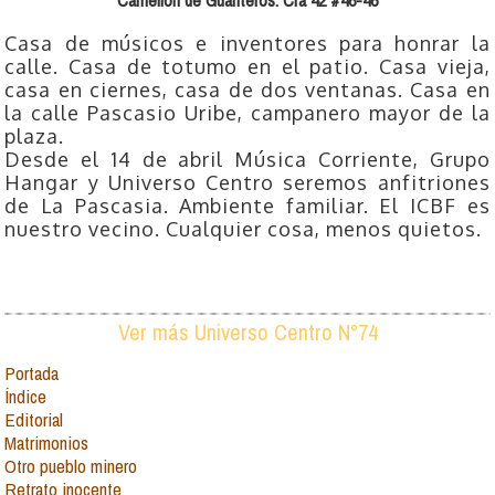
Casa de músicos e inventores para honrar la
calle. Casa de totumo en el patio. Casa vieja,
casa en ciernes, casa de dos ventanas. Casa en
la calle Pascasio Uribe, campanero mayor de la
plaza.
Desde el 14 de abril Música Corriente, Grupo
Hangar y Universo Centro seremos anfitriones
de La Pascasia. Ambiente familiar. El ICBF es
nuestro vecino. Cualquier cosa, menos quietos.
Ver más Universo Centro N°74
Portada
Índice
Editorial
Matrimonios
Otro pueblo minero
Retrato inocente