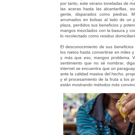
por tanto, este verano toneladas de ma
las aceras hasta las alcantarillas, 
gente, disparados como piedras. 
arrumados en bolsas al lado de un 
plaza, perdidos sus beneficios y poten
mangos mezclados con la basura y con
lo recolectado como residuo domicilia
El desconocimiento de sus beneficios 
los nietos hasta convertirse en mile
y más que eso, mangos problema. Ve
sentimiento que no sé nombrar, diga
internet se encuentra que un paraguayo
ante la calidad masiva del hecho, pr
y el procesamiento de la fruta a los p
están mostrando métodos más convince