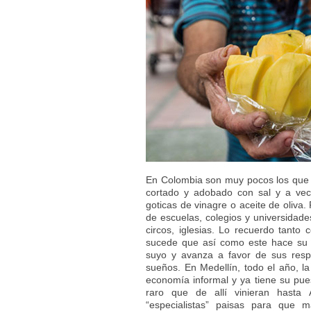
En Colombia son muy pocos los que
cortado y adobado con sal y a vece
goticas de vinagre o aceite de oliv
de escuelas, colegios y universidade
circos, iglesias. Lo recuerdo tant
sucede que así como este hace su 
suyo y avanza a favor de sus resp
sueños. En Medellín, todo el año, l
economía informal y ya tiene su pue
raro que de allí vinieran hasta 
“especialistas” paisas para que 