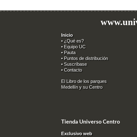
www.univ
Inicio
• ¿Qué es?
• Equipo UC
• Pauta
• Puntos de distribución
• Suscríbase
• Contacto
El Libro de los parques
Medellín y su Centro
Tienda Universo Centro
Exclusivo web