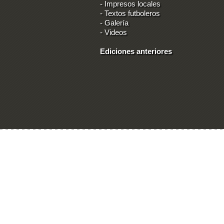
-
Impresos locales
-
Textos futboleros
-
Galería
-
Videos
Ediciones anteriores
Ingresar