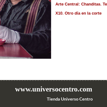
Arte Central: Chanditas. T
X10. Otro día en la corte
www.universocentro.com
Tienda Universo Centro