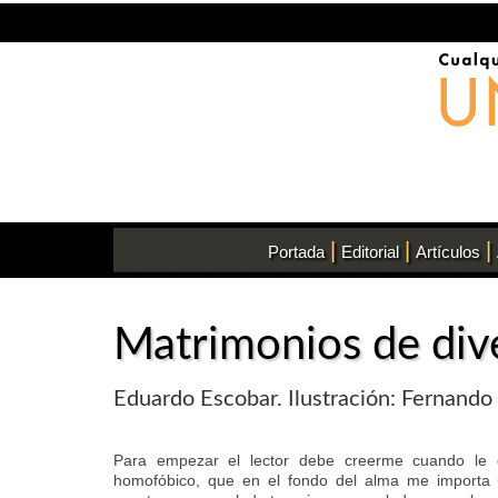
|
|
|
Portada
Editorial
Artículos
Matrimonios de dive
Eduardo Escobar. Ilustración: Fernando
Para empezar el lector debe creerme cuando le 
homofóbico, que en el fondo del alma me importa u