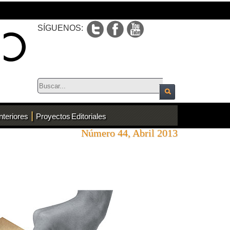
SÍGUENOS:
|
nteriores
Proyectos Editoriales
Número 44, Abril 2013