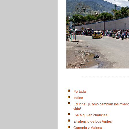
Portada
Índice
Editorial: ¡Cómo cambian los miedo
vida!
¡Se alquilan chanclas!
El silencio de Los Andes
Carmelo y Malena