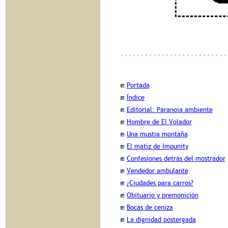
Portada
Índice
Editorial: Paranoia ambiente
Hombre de El Volador
Una mustia montaña
El matiz de Impunity
Confesiones detrás del mostrador
Vendedor ambulante
¿Ciudades para carros?
Obituario y premonición
Bocas de ceniza
La dignidad postergada