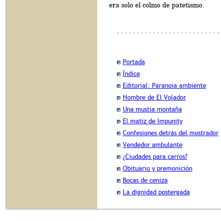
era solo el colmo de patetismo.
Portada
Índice
Editorial: Paranoia ambiente
Hombre de El Volador
Una mustia montaña
El matiz de Impunity
Confesiones detrás del mostrador
Vendedor ambulante
¿Ciudades para carros?
Obituario y premonición
Bocas de ceniza
La dignidad postergada