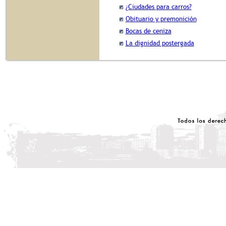
¿Ciudades para carros?
Obituario y premonición
Bocas de ceniza
La dignidad postergada