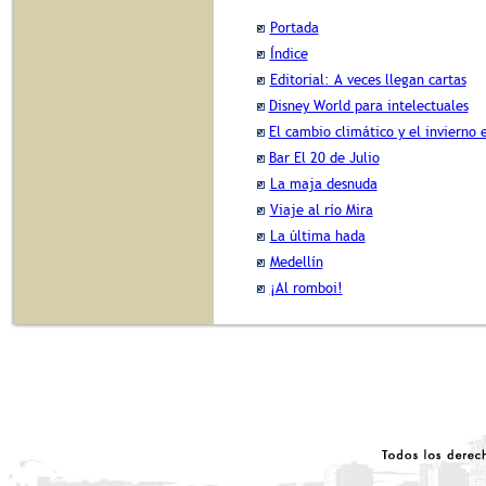
Portada
Índice
Editorial: A veces llegan cartas
Disney World para intelectuales
El cambio climático y el invierno
Bar El 20 de Julio
La maja desnuda
Viaje al río Mira
La última hada
Medellín
¡Al romboi!