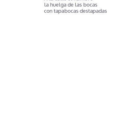
la huelga de las bocas
con tapabocas destapadas