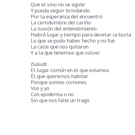
Que el vino no se agote
Y pueda seguir brindando
Por la esperanza del encuentro
La certidumbre del cariño
La ilusión del entendimiento
Habrá lugar y tiempo para develar la burla
Lo que se pudo haber hecho y no fue
La calle que nos quitaron
Y a la que tenemos que volver
¡Salud!
El lugar común en el que estamos
El que queremos habitar
Porque somos comunes
Vos y yo
Con epidemia o no
Sin que nos falte un trago