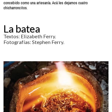
concebido como una artesanía. Acá les dejamos cuatro
chicharroncitos.
La batea
Textos: Elizabeth Ferry.
Fotografías: Stephen Ferry.