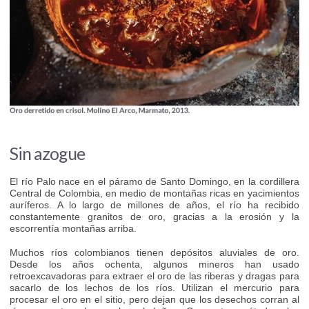
Sin azogue
El río Palo nace en el páramo de Santo Domingo, en la cordillera
Central de Colombia, en medio de montañas ricas en yacimientos
auríferos. A lo largo de millones de años, el río ha recibido
constantemente granitos de oro, gracias a la erosión y la
escorrentía montañas arriba.
Muchos ríos colombianos tienen depósitos aluviales de oro.
Desde los años ochenta, algunos mineros han usado
retroexcavadoras para extraer el oro de las riberas y dragas para
sacarlo de los lechos de los ríos. Utilizan el mercurio para
procesar el oro en el sitio, pero dejan que los desechos corran al