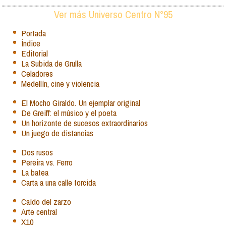
Ver más Universo Centro N°95
Portada
Índice
Editorial
La Subida de Grulla
Celadores
Medellín, cine y violencia
El Mocho Giraldo. Un ejemplar original
De Greiff: el músico y el poeta
Un horizonte de sucesos extraordinarios
Un juego de distancias
Dos rusos
Pereira vs. Ferro
La batea
Carta a una calle torcida
Caído del zarzo
Arte central
X10