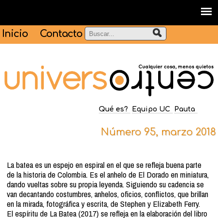
Inicio
Contacto
Qué es?
Equipo UC
Pauta
Número 95, marzo 2018
La batea es un espejo en espiral en el que se refleja buena parte
de la historia de Colombia. Es el anhelo de El Dorado en miniatura,
dando vueltas sobre su propia leyenda. Siguiendo su cadencia se
van decantando costumbres, anhelos, oficios, conflictos, que brillan
en la mirada, fotográfica y escrita, de Stephen y Elizabeth Ferry.
El espíritu de La Batea (2017) se refleja en la elaboración del libro