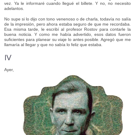
vez. Ya le informaré cuando llegué el billete. Y no, no necesito
adelantos.
No supe si lo dijo con tono venenoso o de charla, todavía no salía
de la impresión, pero ahora estaba seguro de que me recordaba.
Esa misma tarde, le escribí al profesor Rostov para contarle la
buena noticia. Y como me había advertido, esos datos fueron
suficientes para planear su viaje lo antes posible. Agregó que me
llamaría al llegar y que no sabía lo feliz que estaba.
IV
Ayer,