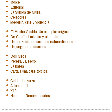
Índice
Editorial
La Subida de Grulla
Celadores
Medellín, cine y violencia
El Mocho Giraldo. Un ejemplar original
De Greiff: el músico y el poeta
Un horizonte de sucesos extraordinarios
Un juego de distancias
Dos rusos
Pereira vs. Ferro
La batea
Carta a una calle torcida
Caído del zarzo
Arte central
X10
Nuestros Recomendados