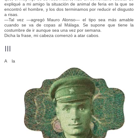
expliqué a mi amigo la situación de animal de feria en la que se
encontró el hombre, y los dos terminamos por reducir el disgusto
a risas.
—Tal vez —agregó Mauro Alonso— el tipo sea más amable
cuando se va de copas al Málaga. Se supone que tiene la
costumbre de ir aunque sea una vez por semana.
Dicha la frase, mi cabeza comenzó a atar cabos.
III
A la