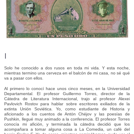
I
Solo he conocido a dos rusos en toda mi vida. Y esta noche,
mientras termino una cerveza en el balcón de mi casa, no sé qué
va a pasar con ellos.
Al primero lo conocí hace unos cinco meses, en la Universidad
Departamental. El profesor Guillermo Torres, director de la
Cátedra de Literatura Internacional, trajo al profesor Alexei
Pavlovich Rostov para hablar sobre escritores exiliados de la
extinta Unión Soviética. Yo, como estudiante de Historia y
aficionado a los cuentos de Antón Chéjov y las poesías de
Pushkin, llegué muy animado a la conferencia. El profesor Torres
conocía mi afición, y terminada la cátedra decidió que los
acompañara a tomar alguna cosa a La Comedia, un café del