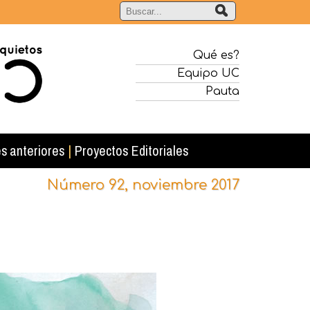
Qué es?
Equipo UC
Pauta
s anteriores
|
Proyectos Editoriales
Número 92, noviembre 2017