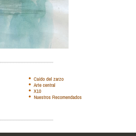
Caído del zarzo
Arte central
X10
Nuestros Recomendados