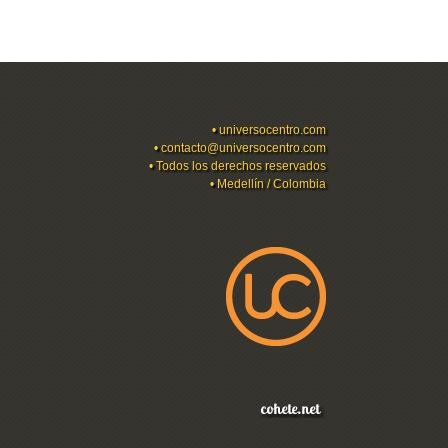
•
universocentro.com
•
contacto@universocentro.com
• Todos los derechos reservados
• Medellín / Colombia