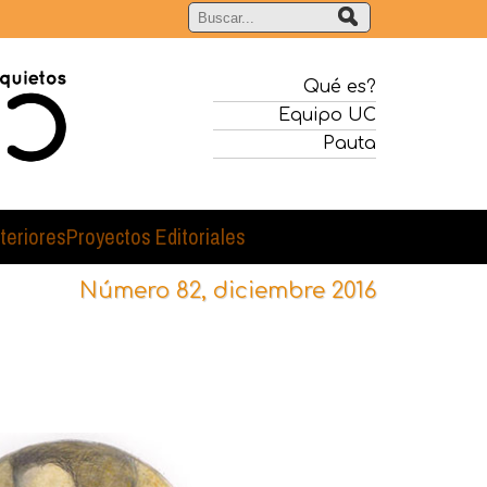
Qué es?
Equipo UC
Pauta
teriores
Proyectos Editoriales
Número 82, diciembre 2016