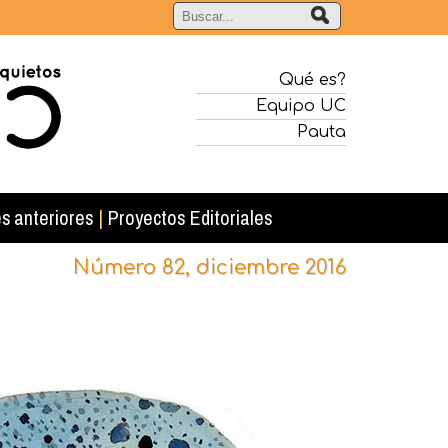
Qué es?
Equipo UC
Pauta
s anteriores
|
Proyectos Editoriales
Número 82, diciembre 2016