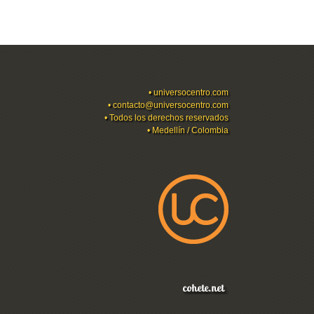
•
universocentro.com
•
contacto@universocentro.com
• Todos los derechos reservados
• Medellín / Colombia