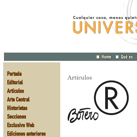
Portada
Artículos
Editorial
Artículos
Arte Central
Historietas
Secciones
Exclusivo Web
Ediciones anteriores