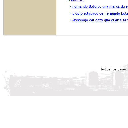
Fernando Botero, una marca de r
Elogio solapado de Fernando Bot
Monólogo del gato que quería ser