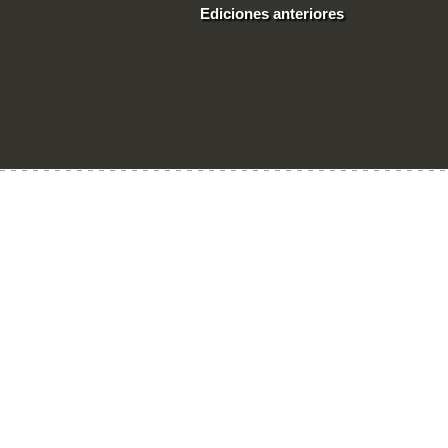
Ediciones anteriores
Ingresar