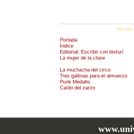
Ver más 
Portada
Índice
Editorial: Escribir con bisturí
La mujer de la clase
La muchacha del circo
Tres gallinas para el almuerzo
Punk Medallo
Caído del zarzo
www.univ