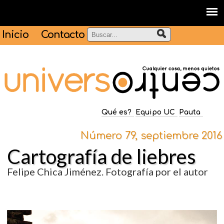
Inicio
Contacto
Qué es?
Equipo UC
Pauta
Número 79, septiembre 2016
Cartografía de liebres
Felipe Chica Jiménez. Fotografía por el autor