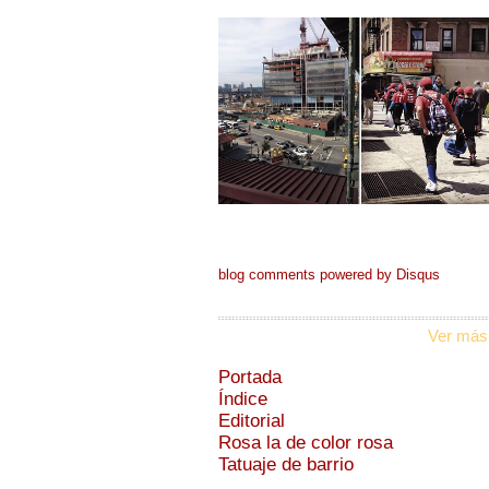
blog comments powered by
Disqus
Ver más
Portada
Índice
Editorial
Rosa la de color rosa
Tatuaje de barrio