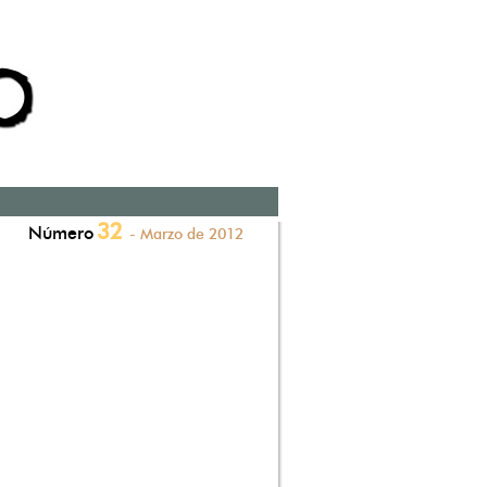
32
Número
- Marzo de 2012