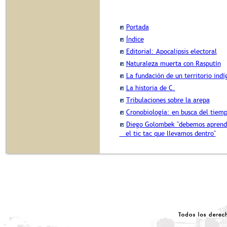
Portada
Índice
Editorial: Apocalipsis electoral
Naturaleza muerta con Rasputín
La fundación de un territorio ind
La historia de C.
Tribulaciones sobre la arepa
Cronobiología: en busca del tiem
Diego Golombek "debemos aprende
el tic tac que llevamos dentro"