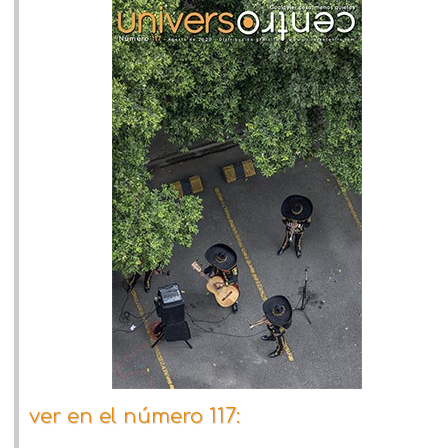
ver en el número 117: