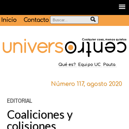
Inicio
Contacto
Qué es?
Equipo UC
Pauta
Número 117, agosto 2020
EDITORIAL
Coaliciones y
colisiones