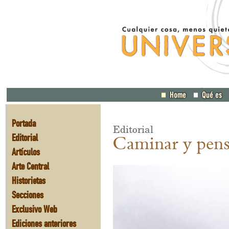
Portada
Editorial
Editorial
Caminar y pens
Artículos
Arte Central
Historietas
Secciones
Exclusivo Web
Ediciones anteriores