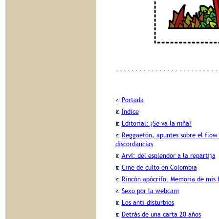
Portada
Índice
Editorial: ¿Se va la niña?
Reggaetón, apuntes sobre el flow
discordancias
Arví: del esplendor a la repartija
Cine de culto en Colombia
Rincón apócrifo. Memoria de mis b
Sexo por la webcam
Los anti-disturbios
Detrás de una carta 20 años