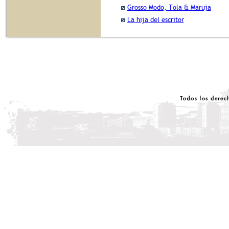
Grosso Modo, Tola & Maruja
La hija del escritor