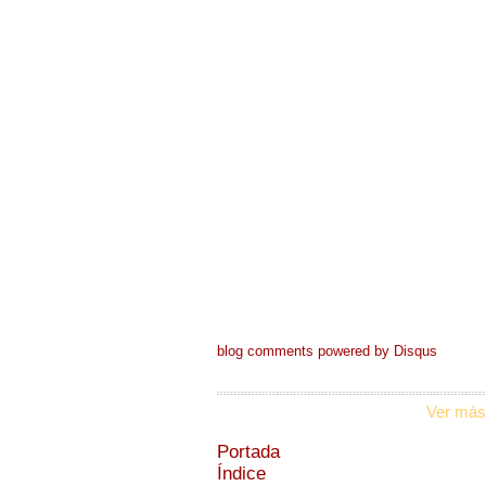
blog comments powered by
Disqus
Ver más
Portada
Índice