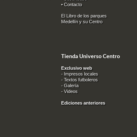
• Contacto
El Libro de los parques
Medellín y su Centro
Tienda Universo Centro
Exclusivo web
-
Impresos locales
-
Textos futboleros
-
Galería
-
Videos
Ediciones anteriores