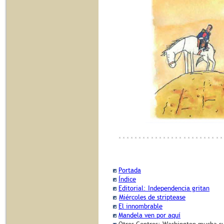
Portada
Índice
Editorial: Independencia gritan
Miércoles de striptease
El innombrable
Mandela ven por aquí