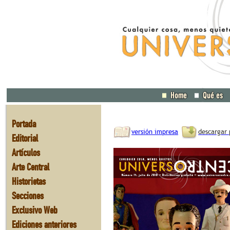
Portada
versión impresa
descargar 
Editorial
Artículos
Arte Central
Historietas
Secciones
Exclusivo Web
Ediciones anteriores