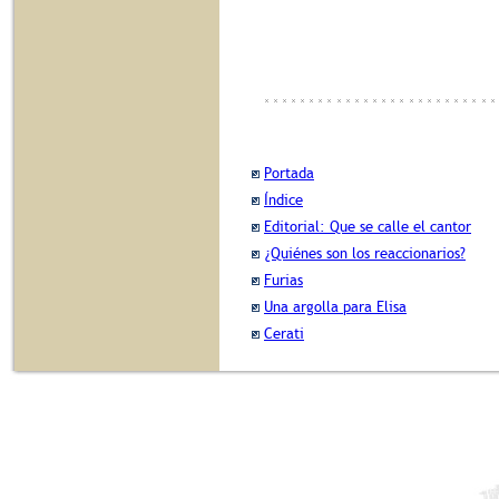
Portada
Índice
Editorial: Que se calle el cantor
¿Quiénes son los reaccionarios?
Furias
Una argolla para Elisa
Cerati