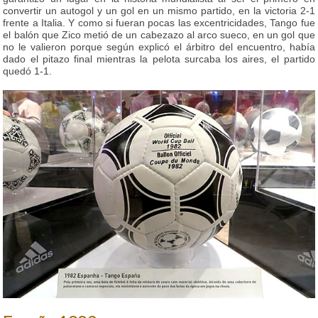
convertir un autogol y un gol en un mismo partido, en la victoria 2-1
frente a Italia. Y como si fueran pocas las excentricidades, Tango fue
el balón que Zico metió de un cabezazo al arco sueco, en un gol que
no le valieron porque según explicó el árbitro del encuentro, había
dado el pitazo final mientras la pelota surcaba los aires, el partido
quedó 1-1.