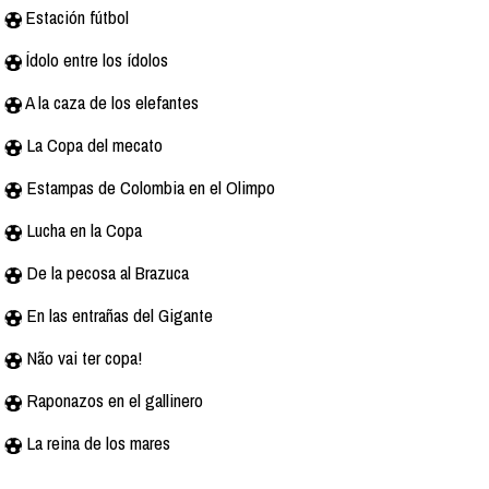
Estación fútbol
Ídolo entre los ídolos
A la caza de los elefantes
La Copa del mecato
Estampas de Colombia en el Olimpo
Lucha en la Copa
De la pecosa al Brazuca
En las entrañas del Gigante
Não vai ter copa!
Raponazos en el gallinero
La reina de los mares