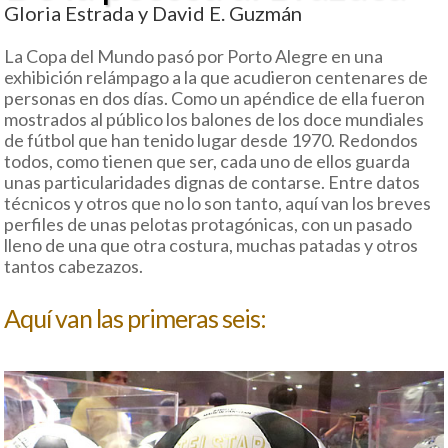
Gloria Estrada y David E. Guzmán
La Copa del Mundo pasó por Porto Alegre en una
exhibición relámpago a la que acudieron centenares de
personas en dos días. Como un apéndice de ella fueron
mostrados al público los balones de los doce mundiales
de fútbol que han tenido lugar desde 1970. Redondos
todos, como tienen que ser, cada uno de ellos guarda
unas particularidades dignas de contarse. Entre datos
técnicos y otros que no lo son tanto, aquí van los breves
perfiles de unas pelotas protagónicas, con un pasado
lleno de una que otra costura, muchas patadas y otros
tantos cabezazos.
Aquí van las primeras seis: