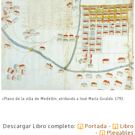
Plano de la villa de Medellín, atribuido a José María Giraldo. 1791.
Descargar Libro completo:
Portada
-
Libro
-
Plegables