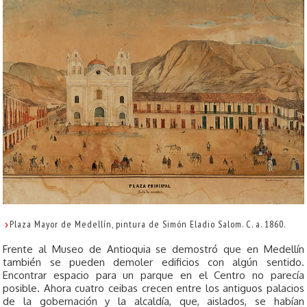
Plaza Mayor de Medellín, pintura de Simón Eladio Salom. C. a. 1860.
Frente al Museo de Antioquia se demostró que en Medellín
también se pueden demoler edificios con algún sentido.
Encontrar espacio para un parque en el Centro no parecía
posible. Ahora cuatro ceibas crecen entre los antiguos palacios
de la gobernación y la alcaldía, que, aislados, se habían