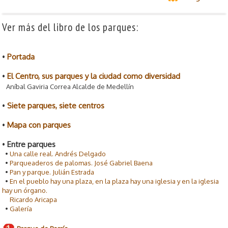
Ver más del libro de los parques:
•
Portada
•
El Centro, sus parques y la ciudad como diversidad
Aníbal Gaviria Correa Alcalde de Medellín
•
Siete parques, siete centros
•
Mapa con parques
•
Entre parques
•
Una calle real. Andrés Delgado
•
Parqueaderos de palomas. José Gabriel Baena
•
Pan y parque. Julián Estrada
•
En el pueblo hay una plaza, en la plaza hay una iglesia y en la iglesia
hay un órgano.
Ricardo Aricapa
•
Galería