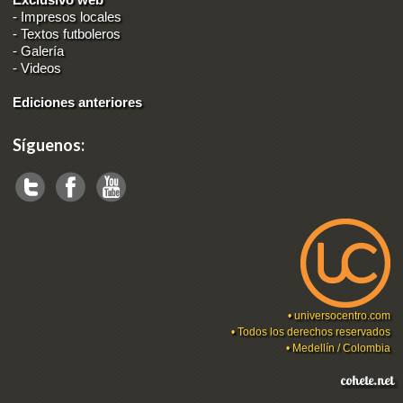
-
Impresos locales
-
Textos futboleros
-
Galería
-
Videos
Ediciones anteriores
Síguenos:
•
universocentro.com
• Todos los derechos reservados
• Medellín / Colombia