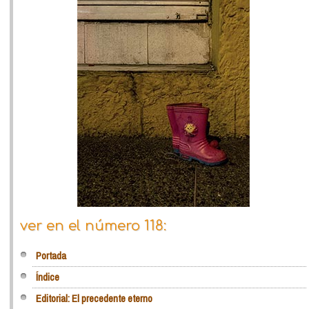
ver en el número 118:
Portada
Índice
Editorial: El precedente eterno