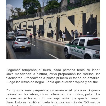
Llegamos temprano al muro, cada persona tenía su labor.
Unxs mezclaban la pintura, otrxs preparaban los rodillos, los
extensores. Procedimos a pintar primero el fondo de amarillo.
Luego las letras de negro. Tenía que suceder rápido y así fue.
Por grupos más pequeños ordenamos el proceso. Algunxs
delineaban las letras, otrxs rellenaban los fondos, pulían los
errores en el trazado. El mensaje tenía que quedar limpio,
claro. Esto se repitió en cada letra, por los más de 750 metros