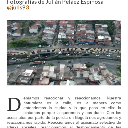
Fotografías de Julián Peláez Espinosa
@julls93
D
ebíamos reaccionar y reaccionamos. Nuestra
naturaleza es la calle, es la manera como
entendemos la ciudad y lo que pasa en ella: la
pintamos porque la queremos y nos duele. Con los
asesinatos por parte de la policía en Bogotá nos agrupamos y
reaccionamos rápido. Reaccionamos al asesinato selectivo de
liderxs sociales, reaccionamos al desbordamiento de las