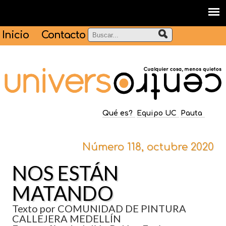
Inicio
Contacto
Qué es?
Equipo UC
Pauta
Número 118, octubre 2020
NOS ESTÁN
MATANDO
Texto por COMUNIDAD DE PINTURA
CALLEJERA MEDELLÍN