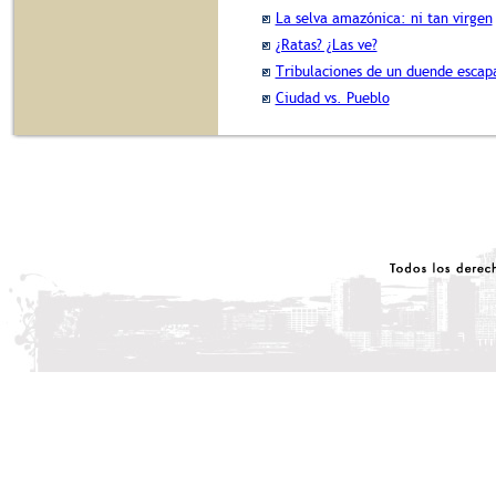
La selva amazónica: ni tan virgen
¿Ratas? ¿Las ve?
Tribulaciones de un duende escapa
Ciudad vs. Pueblo