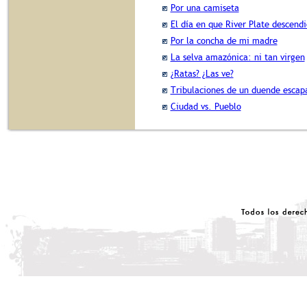
Por una camiseta
El día en que River Plate descendi
Por la concha de mi madre
La selva amazónica: ni tan virgen
¿Ratas? ¿Las ve?
Tribulaciones de un duende escapa
Ciudad vs. Pueblo