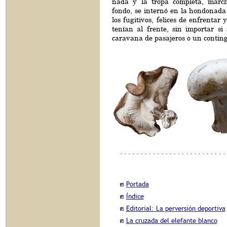
nada y la tropa completa, marc
fondo, se internó en la hondonada 
los fugitivos, felices de enfrentar
tenían al frente, sin importar si
caravana de pasajeros o un conting
Portada
Índice
Editorial: La perversión deportiva
La cruzada del elefante blanco