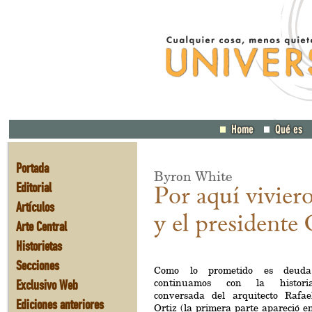
Portada
Byron White
Editorial
Por aquí vivier
Artículos
y el presidente
Arte Central
Historietas
Secciones
Como lo prometido es deuda
Exclusivo Web
continuamos con la histori
conversada del arquitecto Rafae
Ediciones anteriores
Ortiz (la primera parte apareció e