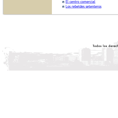
El centro comercial
Los rebeldes setenteros