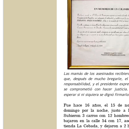
Las mamás de los asesinados recibier
que, después de mucho bregarle, el 
responsabilidad, y el presidente expre
se comprometió con hacer justicia
esperar si ni siquiera se dignó firmarl
Fue hace 16 años, el 15 de no
domingo por la noche, justo a l
Subieron 3 carros con 12 hombre
bajaron en la calle 54 con 17, as
tienda La Cebada, y dejaron a 2 h