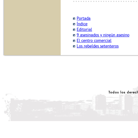
Portada
Índice
Editorial
9 asesinados y ningún asesino
El centro comercial
Los rebeldes setenteros