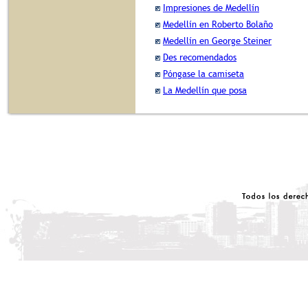
Impresiones de Medellín
Medellín en Roberto Bolaño
Medellín en George Steiner
Des recomendados
Póngase la camiseta
La Medellín que posa