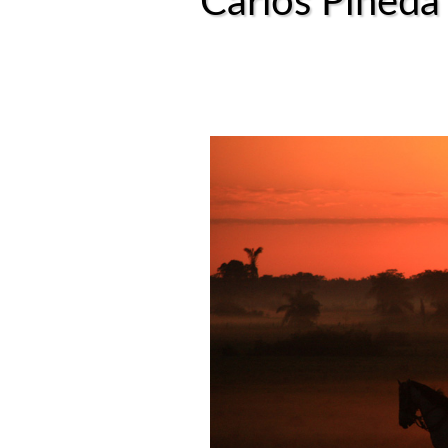
Carlos Pineda