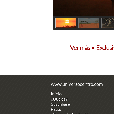
Ver más • Exclus
www.universocentro.com
Inicio
¿Qué es?
Suscríbase
Pauta