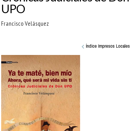
UPO
Francisco Velásquez
Índice Impresos Locales