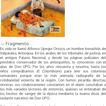
Fragmento
En vida se llamó Alfonso Upegui Orozco, un hombre bonachón de
Valparaíso, Antioquia. En los anales de los tribunales de justicia, en
el antiguo Palacio Nacional, y desde las páginas judiciales del
periódico conservador de los antioqueños, lo conocieron con el
alias de Don UPO. Por los años cincuenta y sesenta, hasta los
niños comprábamos
El Colombiano
para leer sus columna
semanales porque eran la más animada radiografía de la
cotidianidad violenta de la región. Con humor, picardía, directas,
sinceras, sus colaboraciones constantes en el diario concitaban a
los más variados lectores de entonces, quienes se enteraban de
los hechos de sangre de la época mediante la buena dosis del
sedante narrativo de Don UPO.