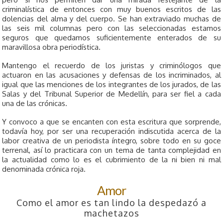
criminalística de entonces con muy buenos escritos de las
dolencias del alma y del cuerpo. Se han extraviado muchas de
las seis mil columnas pero con las seleccionadas estamos
seguros que quedamos suficientemente enterados de su
maravillosa obra periodística.
Mantengo el recuerdo de los juristas y criminólogos que
actuaron en las acusaciones y defensas de los incriminados, al
igual que las menciones de los integrantes de los jurados, de las
Salas y del Tribunal Superior de Medellín, para ser fiel a cada
una de las crónicas.
Y convoco a que se encanten con esta escritura que sorprende,
todavía hoy, por ser una recuperación indiscutida acerca de la
labor creativa de un periodista íntegro, sobre todo en su goce
terrenal, así lo practicara con un tema de tanta complejidad en
la actualidad como lo es el cubrimiento de la ni bien ni mal
denominada crónica roja.
Amor
Como el amor es tan lindo la despedazó a
machetazos