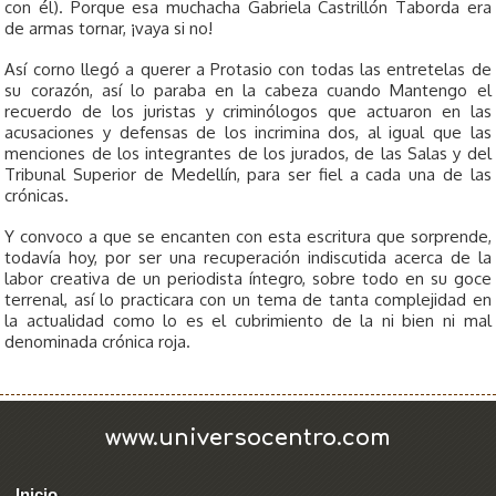
con él). Porque esa muchacha Gabriela Castrillón Taborda era
de armas tornar, ¡vaya si no!
Así corno llegó a querer a Protasio con todas las entretelas de
su corazón, así lo paraba en la cabeza cuando Mantengo el
recuerdo de los juristas y criminólogos que actuaron en las
acusaciones y defensas de los incrimina­ dos, al igual que las
menciones de los integrantes de los jurados, de las Salas y del
Tribunal Superior de Medellín, para ser fiel a cada una de las
crónicas.
Y convoco a que se encanten con esta escritura que sorprende,
todavía hoy, por ser una recuperación indiscutida acerca de la
labor creativa de un periodista íntegro, sobre todo en su goce
terrenal, así lo practicara con un tema de tanta complejidad en
la actualidad como lo es el cubrimiento de la ni bien ni mal
denominada crónica roja.
www.universocentro.com
Inicio