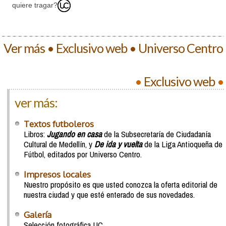
quiere tragar?
Ver más • Exclusivo web • Universo Centro
•
Exclusivo web
•
ver más:
Textos futboleros
Libros:
Jugando en casa
de la Subsecretaría de Ciudadanía
Cultural de Medellín, y
De ida y vuelta
de la Liga Antioqueña de
Fútbol, editados por Universo Centro.
Impresos locales
Nuestro propósito es que usted conozca la oferta editorial de
nuestra ciudad y que esté enterado de sus novedades.
Galería
Selección fotográfica UC.