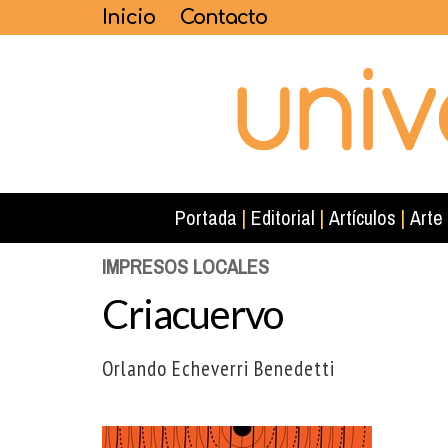
Inicio
Contacto
Portada
|
Editorial
|
Artículos
|
Arte
IMPRESOS LOCALES
Criacuervo
Orlando Echeverri Benedetti