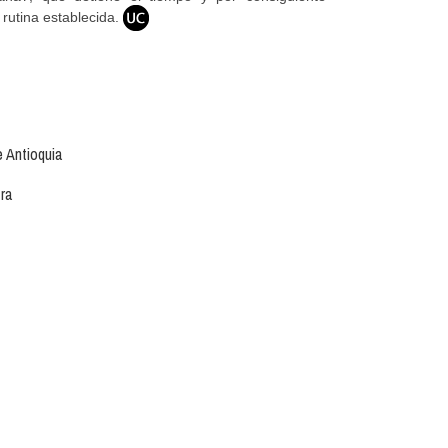
 rutina establecida.
 Antioquia
ra