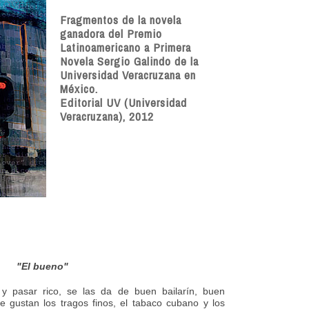
Fragmentos de la novela
ganadora del Premio
Latinoamericano a Primera
Novela Sergio Galindo de la
Universidad Veracruzana en
México.
Editorial UV (Universidad
Veracruzana), 2012
"El bueno"
y pasar rico, se las da de buen bailarín, buen
 gustan los tragos finos, el tabaco cubano y los