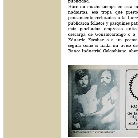
publicidad.
Hace no mucho tiempo en esta mi
nadaístas, esa tropa que prestó
pensamiento reclutados a la fuerz
publicaron folletos y pasquines pat
más pinchadas empresas anti
descarga de Gonzaloarango o a 
Eduardo Escobar o a un poema 
seguía como si nada un aviso de
Banco Industrial Colombiano, aho