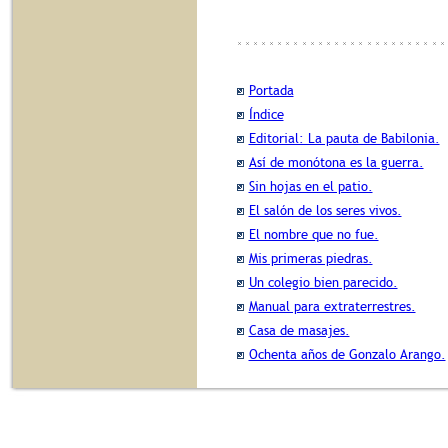
Portada
Índice
Editorial: La pauta de Babilonia.
Así de monótona es la guerra.
Sin hojas en el patio.
El salón de los seres vivos.
El nombre que no fue.
Mis primeras piedras.
Un colegio bien parecido.
Manual para extraterrestres.
Casa de masajes.
Ochenta años de Gonzalo Arango.