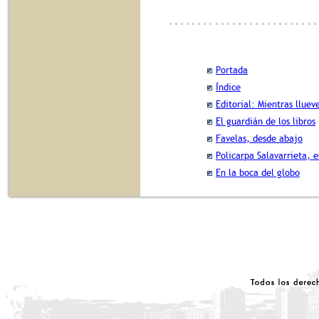
Portada
Índice
Editorial: Mientras lluev
El guardián de los libros
Favelas, desde abajo
Policarpa Salavarrieta, e
En la boca del globo