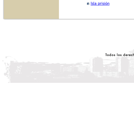
Isla prisión