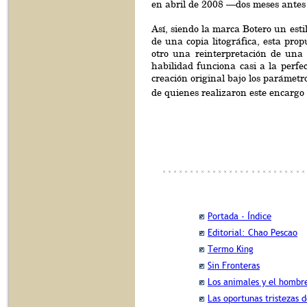
en abril de 2008 —dos meses antes d
Así, siendo la marca Botero un estil
de una copia litográfica, esta prop
otro una reinterpretación de una 
habilidad funciona casi a la perfe
creación original bajo los parámetr
de quienes realizaron este encargo 
Portada - Índice
Editorial: Chao Pescao
Termo King
Sin Fronteras
Los animales y el hombre
Las oportunas tristezas 